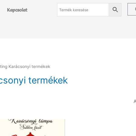
Kapcsolat
ting Karácsonyi termékek
csonyi termékek