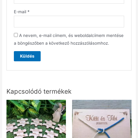
E-mail
*
A nevem, e-mail címem, és weboldalcímem mentése
a böngészőben a következő hozzászólásomhoz.
Kapcsolódó termékek