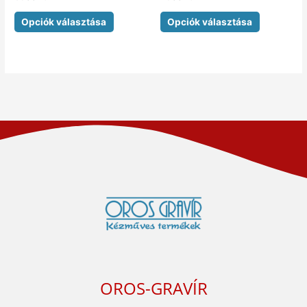
Opciók választása
Opciók választása
OROS-GRAVÍR