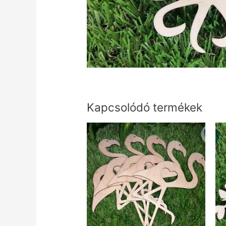
Kapcsolódó termékek